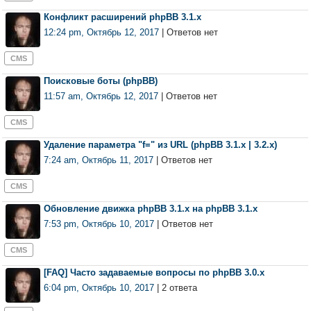
Конфликт расширений phpBB 3.1.x
12:24 pm, Октябрь 12, 2017
| Ответов нет
CMS
Поисковые боты (phpBB)
11:57 am, Октябрь 12, 2017
| Ответов нет
CMS
Удаление параметра "f=" из URL (phpBB 3.1.x | 3.2.x)
7:24 am, Октябрь 11, 2017
| Ответов нет
CMS
Обновление движка phpBB 3.1.x на phpBB 3.1.x
7:53 pm, Октябрь 10, 2017
| Ответов нет
CMS
[FAQ] Часто задаваемые вопросы по phpBB 3.0.х
6:04 pm, Октябрь 10, 2017
| 2 ответа