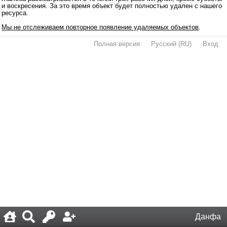
и воскресения. За это время объект будет полностью удален с нашего
ресурса.
Мы не отслеживаем повторное появление удаляемых объектов
.
Полная версия
·
Русский (RU)
·
Вход
·
Данфа