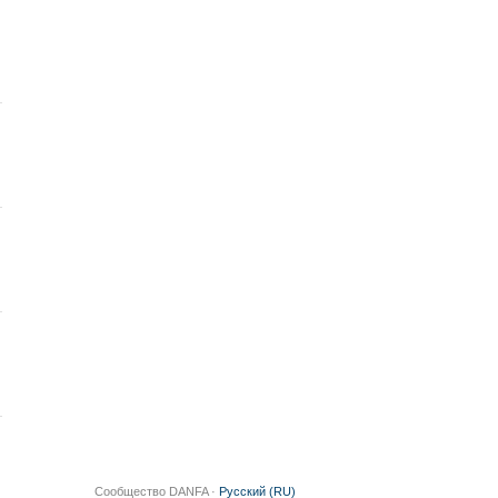
Сообщество DANFA ·
Русский (RU)