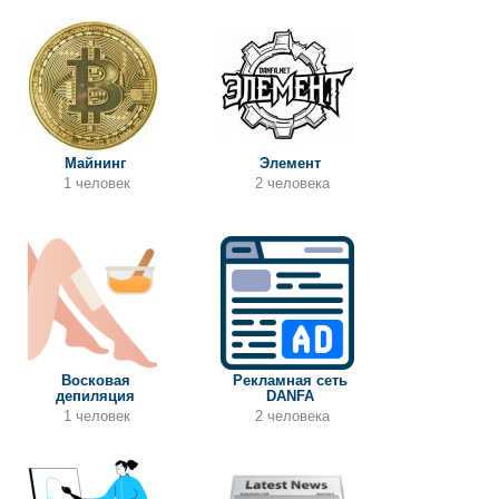
Майнинг
Элемент
1 человек
2 человека
Восковая
Рекламная сеть
депиляция
DANFA
1 человек
2 человека