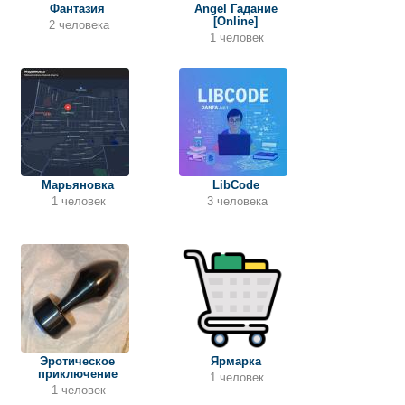
Фантазия
Angel Гадание
[Online]
2 человека
1 человек
Марьяновка
LibCode
1 человек
3 человека
Эротическое
Ярмарка
приключение
1 человек
1 человек