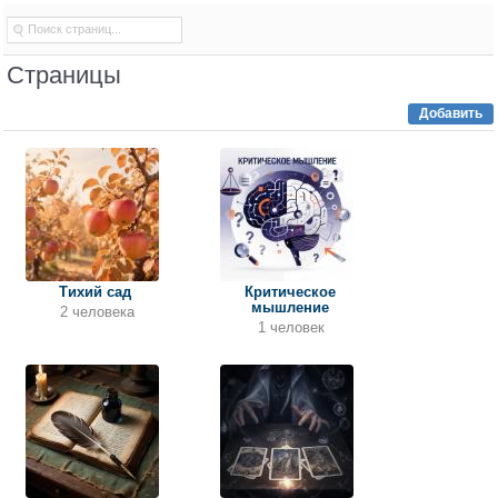
Страницы
Добавить
Тихий сад
Критическое
мышление
2 человека
1 человек