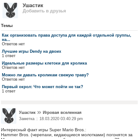
Ушастик
Добавить в друзья
Темы
Как организовать права доступа для каждой отдельной группы,
на...
Ответов нет
Лучшие игры Dendy на двоих
1 ответ
Идеальные размеры клетоки для кролика
Ответов нет
Можно ли давать кроликам свежую траву?
Ответов нет
Первый окрол: Что может пойти не так?
1 ответ
Ушастик
Игровая вселенная
Заметка :: 18.03.2020 03:40:29 pm
Интересный факт игры Super Mario Bros.:
Hammer Bros. (черепахи, кидающиеся молотками) погонятся за