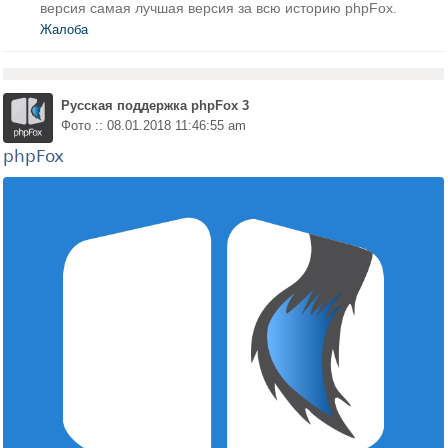
версия самая лучшая версия за всю историю phpFox.
Жалоба
Русская поддержка phpFox 3
Фото :: 08.01.2018 11:46:55 am
phpFox