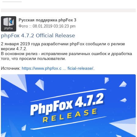
Русская поддержка phpFox 3
Фото :: 08.01.2019 03:16:23 pm
phpFox 4.7.2 Official Release
2 января 2019 года разработчики phpFox сообщили о релизе
версии 4.7.2.
В основном релиз - исправление различных ошибок и доработка
того, что просили пользователи.
Источник:
https://www.phpfox.c ... ficial-release/
.