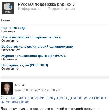
Русская поддержка phpFox 3
Информация
Подключиться
Темы
Черновик кода
6 ответов
Поиск не работает с первого запроса
Ответов нет
Выбор нескольких категорий одновременно
Ответов нет
Журнал пользователя движка phpFOX 3
66 ответов
Последнее видео (PHPFOX 3)
Ответов нет
Ghost
Блог :: 03.11.2025 07:25:30 am
Статистика записей текущего дня не учитывает
часовой пояс
Давно заметил, что статистика записей за текущий день, что