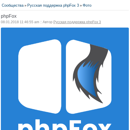
Сообщества
»
Русская поддержка phpFox 3
»
Фото
phpFox
08.01.2018 11:46:55 am :: Автор
Русская поддержка phpFox 3