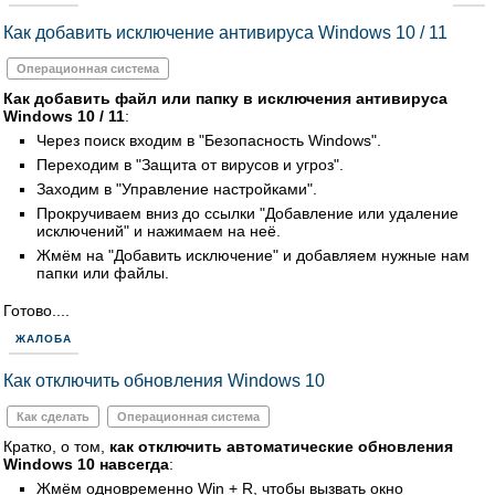
Как добавить исключение антивируса Windows 10 / 11
Операционная система
Как добавить файл или папку в исключения антивируса
Windows 10 / 11
:
Через поиск входим в "Безопасность Windows".
Переходим в "Защита от вирусов и угроз".
Заходим в "Управление настройками".
Прокручиваем вниз до ссылки "Добавление или удаление
исключений" и нажимаем на неё.
Жмём на "Добавить исключение" и добавляем нужные нам
папки или файлы.
Готово....
ЖАЛОБА
Как отключить обновления Windows 10
Как сделать
Операционная система
Кратко, о том,
как отключить автоматические обновления
Windows 10 навсегда
:
Жмём одновременно Win + R, чтобы вызвать окно