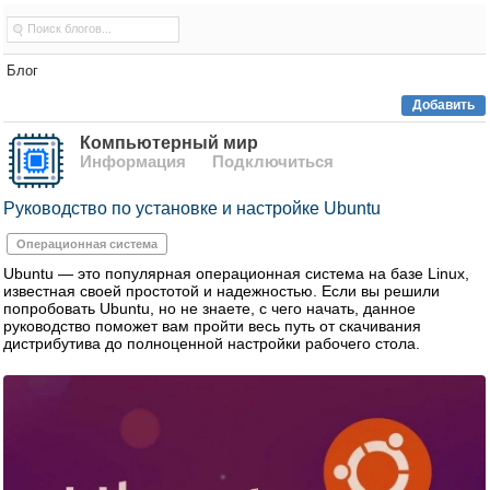
Блог
Добавить
Компьютерный мир
Информация
Подключиться
Руководство по установке и настройке Ubuntu
Операционная система
Ubuntu — это популярная операционная система на базе Linux,
известная своей простотой и надежностью. Если вы решили
попробовать Ubuntu, но не знаете, с чего начать, данное
руководство поможет вам пройти весь путь от скачивания
дистрибутива до полноценной настройки рабочего стола.