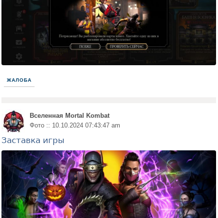
ЖАЛОБА
Вселенная Mortal Kombat
Фото :: 10.10.2024 07:43:47 am
Заставка игры