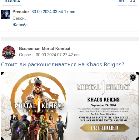
ЖАЛОБА
1
4
Predator
30.09.2024 03:54:17 pm
Секси.
Жалоба
Вселенная Mortal Kombat
Опрос :: 30.09.2024 07:27:42 am
Стоит ли раскошеливаться на Khaos Reigns?