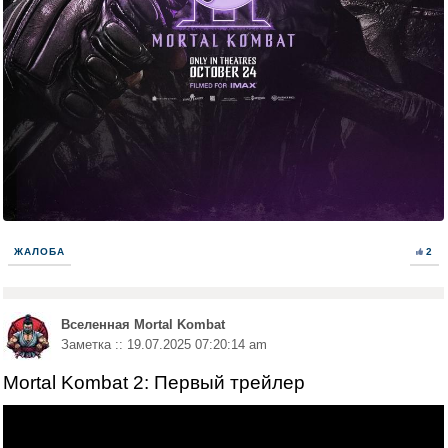
ЖАЛОБА
2
Вселенная Mortal Kombat
Заметка :: 19.07.2025 07:20:14 am
Mortal Kombat 2: Первый трейлер