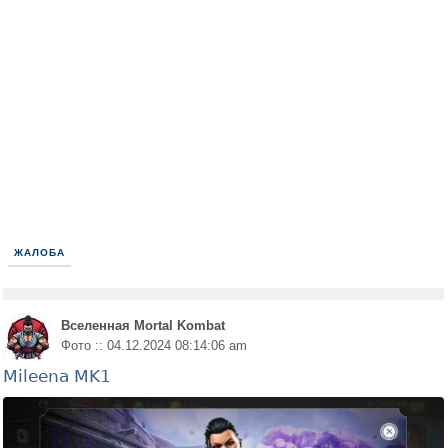
ЖАЛОБА
Вселенная Mortal Kombat
Фото :: 04.12.2024 08:14:06 am
Mileena MK1