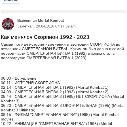
Вселенная Mortal Kombat
Заметка :: 20.04.2026 07:17:59 am
Как менялся Скорпион 1992 - 2023
Самая полная история изменения и эволюция СКОРПИОНА во
вселенной СМЕРТЕЛЬНОЙ БИТВЫ . Каким он был давно в самой
первой части СМЕРТЕЛЬНАЯ БИТВА 1 (1992) и каким стал в
перезагрузке СМЕРТЕЛЬНАЯ БИТВА 1 (2023).
00:00 - Вступление
00:11 - ИСТОРИЯ СКОРПИОНА
02:14 - СМЕРТЕЛЬНАЯ БИТВА 1 (1992) (Mortal Kombat 1)
04:09 - СМЕРТЕЛЬНАЯ БИТВА 2 (1993) (Mortal Kombat 2)
05:44 - СМЕРТЕЛЬНАЯ БИТВА 3 (1995) НЕТ СКОРПИОНА (Mortal
Kombat 3)
06:20 - СМЕРТЕЛЬНАЯ БИТВА 3 ОКОНЧАТЕЛЬНАЯ (1995) (Mortal
Kombat 3 Ultimate)
09:15 - ФИЛЬМ "СМЕРТЕЛЬНАЯ БИТВА" (1995) (Mortal Kombat
movie)
10:22 - АНИМАЦИЯ "СМЕРТЕЛЬНАЯ БИТВА" (1995) (Mortal