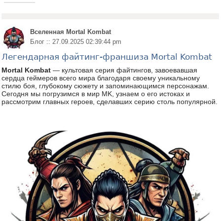
Вселенная Mortal Kombat
Блог :: 27.09.2025 02:39:44 pm
Легендарная файтинг-франшиза Mortal Kombat
Mortal Kombat
— культовая серия файтингов, завоевавшая
сердца геймеров всего мира благодаря своему уникальному
стилю боя, глубокому сюжету и запоминающимся персонажам.
Сегодня мы погрузимся в мир MK, узнаем о его истоках и
рассмотрим главных героев, сделавших серию столь популярной.