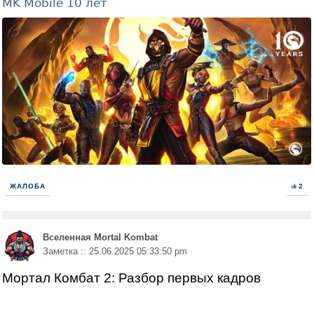
MK Mobile 10 лет
ЖАЛОБА
2
Вселенная Mortal Kombat
Заметка :: 25.06.2025 05:33:50 pm
Мортал Комбат 2: Разбор первых кадров