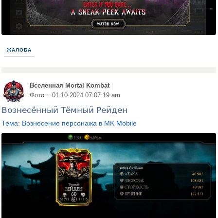
ЖАЛОБА
Вселенная Mortal Kombat
Фото :: 01.10.2024 07:07:19 am
Вознесённый Тёмный Рейден
Тема: Вознесение персонажа в MK Mobile