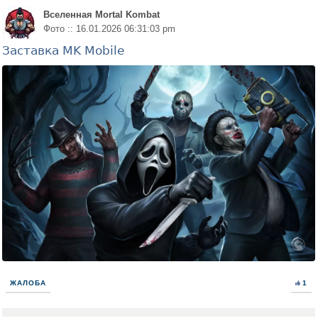
Вселенная Mortal Kombat
Фото :: 16.01.2026 06:31:03 pm
Заставка MK Mobile
ЖАЛОБА
1