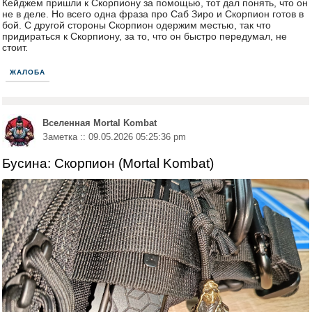
Кейджем пришли к Скорпиону за помощью, тот дал понять, что он
не в деле. Но всего одна фраза про Саб Зиро и Скорпион готов в
бой. С другой стороны Скорпион одержим местью, так что
придираться к Скорпиону, за то, что он быстро передумал, не
стоит.
ЖАЛОБА
Вселенная Mortal Kombat
Заметка :: 09.05.2026 05:25:36 pm
Бусина: Скорпион (Mortal Kombat)