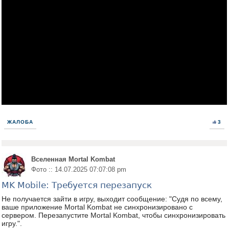
ЖАЛОБА
3
Вселенная Mortal Kombat
Фото :: 14.07.2025 07:07:08 pm
MK Mobile: Требуется перезапуск
Не получается зайти в игру, выходит сообщение: "Судя по всему,
ваше приложение Mortal Kombat не синхронизировано с
сервером. Перезапустите Mortal Kombat, чтобы синхронизировать
игру.".