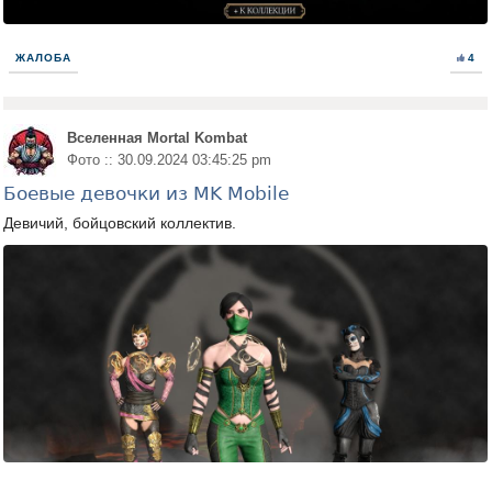
ЖАЛОБА
4
Вселенная Mortal Kombat
Фото :: 30.09.2024 03:45:25 pm
Боевые девочки из MK Mobile
Девичий, бойцовский коллектив.