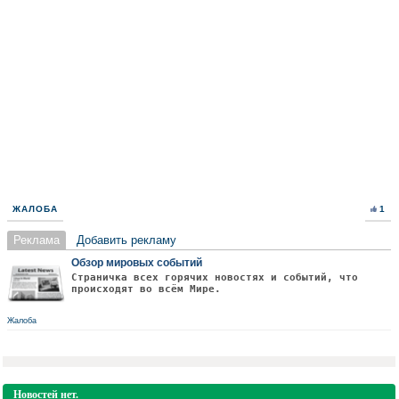
ЖАЛОБА
1
Реклама
Добавить рекламу
Обзор мировых событий
Страничка всех горячих новостях и событий, что
происходят во всём Мире.
Жалоба
Новостей нет.