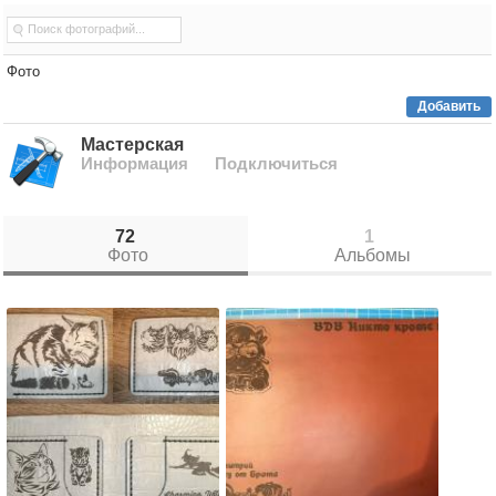
Фото
Добавить
Мастерская
Информация
Подключиться
72
1
Фото
Альбомы