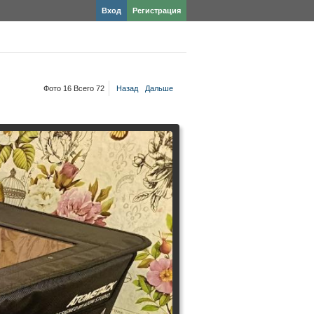
Вход
Регистрация
Фото 16 Всего 72
Назад
Дальше