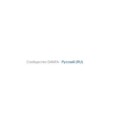
Сообщество DANFA ·
Русский (RU)