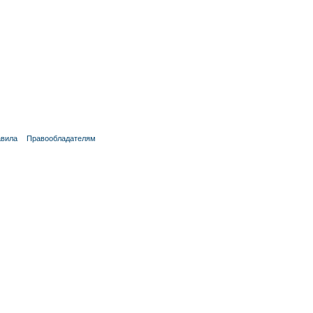
вила
Правообладателям