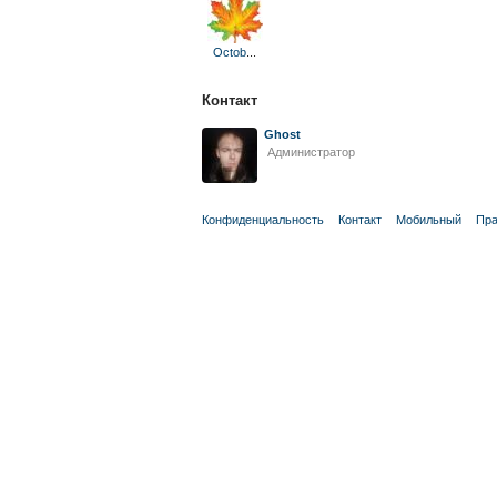
Octob
...
Контакт
Ghost
Администратор
Конфиденциальность
Контакт
Мобильный
Пра