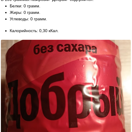
Белки: 0 грамм.
Жиры: 0 грамм.
Углеводы: 0 грамм.
Калорийность: 0,30 кКал.