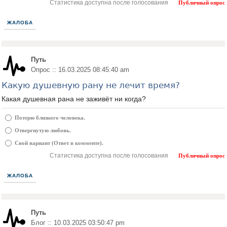
Статистика доступна после голосования
Публичный опрос
ЖАЛОБА
Путь
Опрос :: 16.03.2025 08:45:40 am
Какую душевную рану не лечит время?
Какая душевная рана не заживёт ни когда?
Потерю близкого человека.
Отвергнутую любовь.
Свой вариант (Ответ в комменте).
Статистика доступна после голосования
Публичный опрос
ЖАЛОБА
Путь
Блог :: 10.03.2025 03:50:47 pm