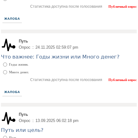
Статистика доступна после голосования
Публичный опрос
ЖАЛОБА
Путь
Опрос :: 24.11.2025 02:59:07 pm
Что важнее: Годы жизни или Много денег?
Годы жизни.
Много денег.
Статистика доступна после голосования
Публичный опрос
ЖАЛОБА
Путь
Опрос :: 13.09.2025 06:02:18 pm
Путь или цель?
Путь.