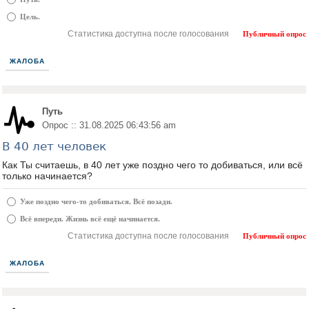
Цель.
Статистика доступна после голосования
Публичный опрос
ЖАЛОБА
Путь
Опрос :: 31.08.2025 06:43:56 am
В 40 лет человек
Как Ты считаешь, в 40 лет уже поздно чего то добиваться, или всё
только начинается?
Уже поздно чего-то добиваться. Всё позади.
Всё впереди. Жизнь всё ещё начинается.
Статистика доступна после голосования
Публичный опрос
ЖАЛОБА