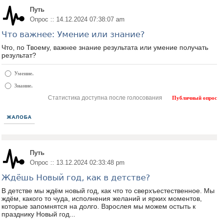
Путь
Опрос :: 14.12.2024 07:38:07 am
Что важнее: Умение или знание?
Что, по Твоему, важнее знание результата или умение получать
результат?
Умение.
Знание.
Статистика доступна после голосования
Публичный опрос
ЖАЛОБА
Путь
Опрос :: 13.12.2024 02:33:48 pm
Ждёшь Новый год, как в детстве?
В детстве мы ждём новый год, как что то сверхъестественное. Мы
ждём, какого то чуда, исполнения желаний и ярких моментов,
которые запомнятся на долго. Взрослея мы можем остыть к
празднику Новый год...