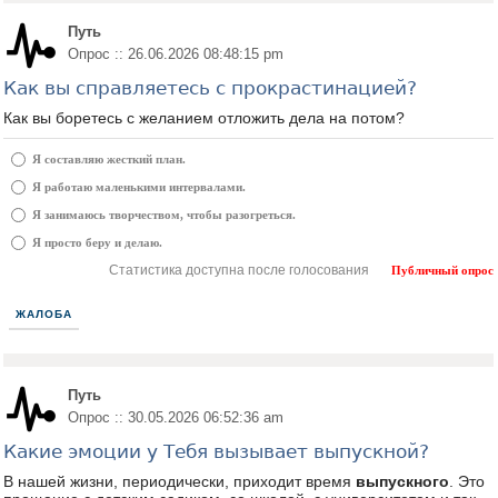
Путь
Опрос :: 26.06.2026 08:48:15 pm
Как вы справляетесь с прокрастинацией?
Как вы боретесь с желанием отложить дела на потом?
Я составляю жесткий план.
Я работаю маленькими интервалами.
Я занимаюсь творчеством, чтобы разогреться.
Я просто беру и делаю.
Статистика доступна после голосования
Публичный опрос
ЖАЛОБА
Путь
Опрос :: 30.05.2026 06:52:36 am
Какие эмоции у Тебя вызывает выпускной?
В нашей жизни, периодически, приходит время
выпускного
. Это