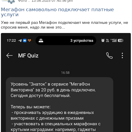
Фото :: 13.06.2025 07:40:56 pm
Мегафон самовольно подключает платные
услуги
Уже не первый раз Мегафон подключает мне платные услуги, не
спросив меня, надо ли мне это...