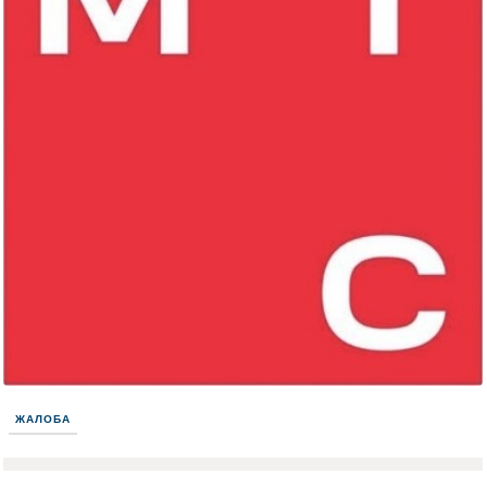
ЖАЛОБА