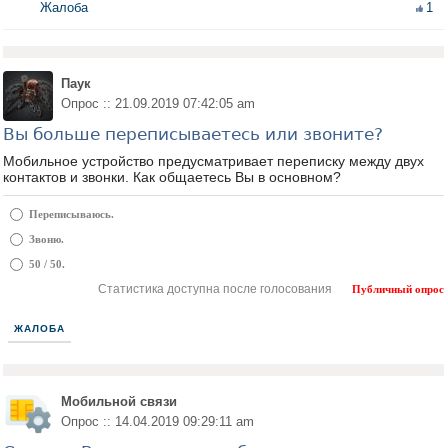
Жалоба
1
Паук
Опрос :: 21.09.2019 07:42:05 am
Вы больше переписываетесь или звоните?
Мобильное устройство предусматривает переписку между двух
контактов и звонки. Как общаетесь Вы в основном?
Переписываюсь.
Звоню.
50 / 50.
Статистика доступна после голосования
Публичный опрос
ЖАЛОБА
Мобильной связи
Опрос :: 14.04.2019 09:29:11 am