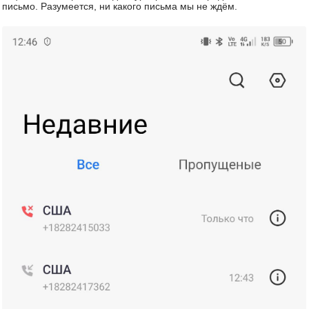
письмо. Разумеется, ни какого письма мы не ждём.