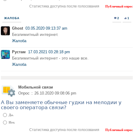
Статистика доступна после голосования
Публичный опрос
ЖАЛОБА
2
1
Ghost
03.05.2020 09:13:37 am
Безлимитный интернет.
Жалоба
Рустам
17.03.2021 03:28:18 pm
Безлимитный интернет - это наше все.
Жалоба
Мобильной связи
Опрос :: 26.10.2020 09:08:06 pm
А Вы заменяете обычные гудки на мелодии у
своего оператора связи?
Да.
Нет.
Статистика доступна после голосования
Публичный опрос