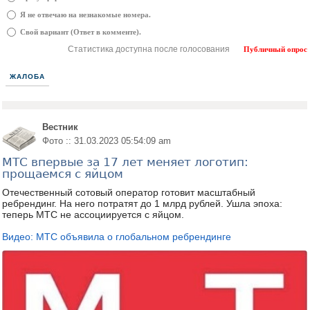
Я не отвечаю на незнакомые номера.
Свой вариант (Ответ в комменте).
Статистика доступна после голосования
Публичный опрос
ЖАЛОБА
Вестник
Фото :: 31.03.2023 05:54:09 am
МТС впервые за 17 лет меняет логотип:
прощаемся с яйцом
Отечественный сотовый оператор готовит масштабный
ребрендинг. На него потратят до 1 млрд рублей. Ушла эпоха:
теперь МТС не ассоциируется с яйцом.
Видео: МТС объявила о глобальном ребрендинге