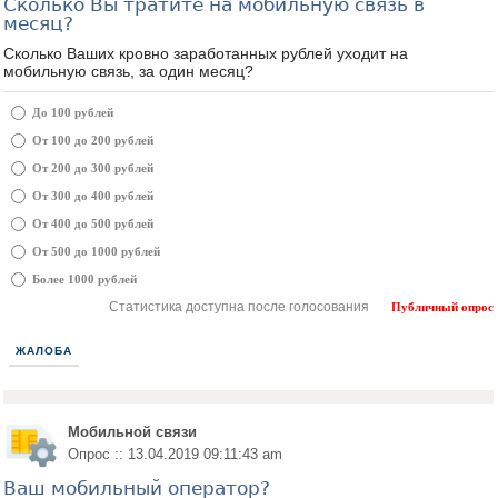
Сколько Вы тратите на мобильную связь в
месяц?
Сколько Ваших кровно заработанных рублей уходит на
мобильную связь, за один месяц?
До 100 рублей
От 100 до 200 рублей
От 200 до 300 рублей
От 300 до 400 рублей
От 400 до 500 рублей
От 500 до 1000 рублей
Более 1000 рублей
Статистика доступна после голосования
Публичный опрос
ЖАЛОБА
Мобильной связи
Опрос :: 13.04.2019 09:11:43 am
Ваш мобильный оператор?