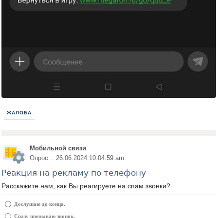
ЖАЛОБА
Мобильной связи
Опрос :: 26.06.2024 10:04:59 am
Реакция на рекламу по телефону
Расскажите нам, как Вы реагируете на спам звонки?
Дослушаю до конца.
Сразу прерываю звонок.