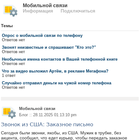
Мобильной связи
Информация
Подключиться
Темы
Опрос о мобильной связи по телефону
Ответов нет
Звонят неизвестные и спрашивают "Кто это?"
Ответов нет
Необычные имена контактов в Вашей телефонной книге
Ответов нет
Что за видео выложил Артём, в рекламе Мегафона?
1 ответ
Случайно отправил деньги на чужой номер телефона
Ответов нет
Мобильной связи
Блог :: 28.11.2025 01:13:10 pm
Звонок из США: Заказное письмо
Сегодня были звонки, якобы, из США. Мужик в трубке, без
акцента, сообщил, что едет курьер, чтобы передать заказное