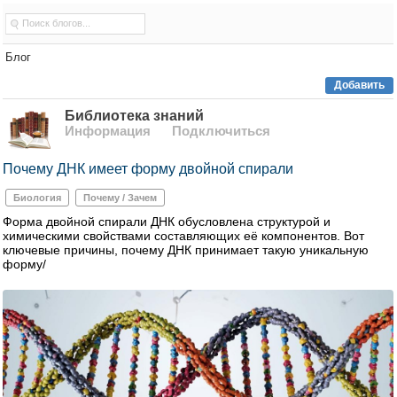
Блог
Добавить
Библиотека знаний
Информация
Подключиться
Почему ДНК имеет форму двойной спирали
Биология
Почему / Зачем
Форма двойной спирали ДНК обусловлена структурой и
химическими свойствами составляющих её компонентов. Вот
ключевые причины, почему ДНК принимает такую уникальную
форму/