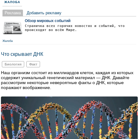
ЖАЛОБА
Реклама
Добавить рекламу
Обзор мировых событий
Страничка всех горячих новостях и событий, что
происходят во всём Мире.
Жалоба
Что скрывает ДНК
Биология
Факт
Наш организм состоит из миллиардов клеток, каждая из которых
содержит уникальный генетический материал — ДНК. Давайте
рассмотрим некоторые невероятные факты о ДНК, которые
поражают воображение.