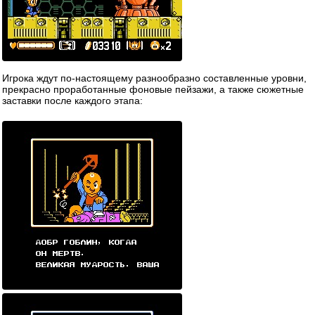
Игрока ждут по-настоящему разнообразно составленные уровни,
прекрасно проработанные фоновые пейзажи, а также сюжетные
заставки после каждого этапа: