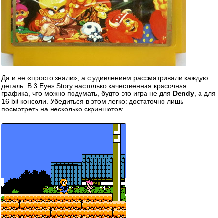
Да и не «просто знали», а с удивлением рассматривали каждую
деталь. В 3 Eyes Story настолько качественная красочная
графика, что можно подумать, будто это игра не для
Dendy
, а для
16 bit консоли. Убедиться в этом легко: достаточно лишь
посмотреть на несколько скриншотов: