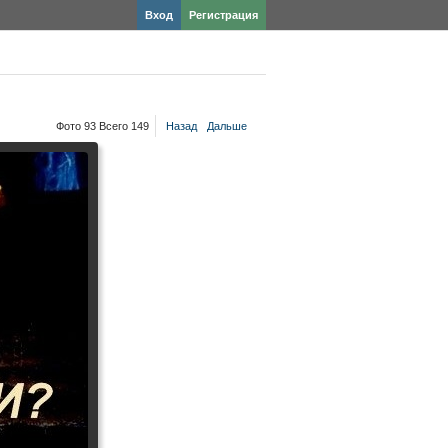
Вход
Регистрация
Фото 93 Всего 149
Назад
Дальше