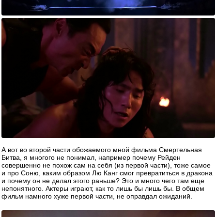
А вот во второй части обожаемого мной фильма Смертельная
Битва, я многого не понимал, например почему Рейден
совершенно не похож сам на себя (из первой части), тоже самое
и про Соню, каким образом Лю Канг смог превратиться в дракона
и почему он не делал этого раньше? Это и много чего там еще
непонятного. Актеры играют, как то лишь бы лишь бы. В общем
фильм намного хуже первой части, не оправдал ожиданий.