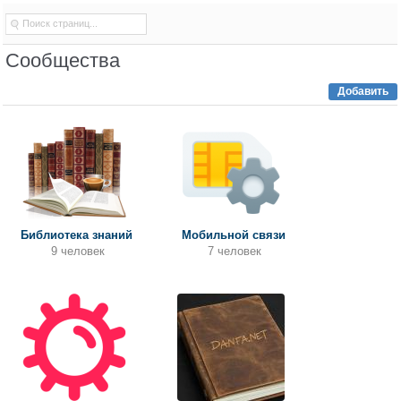
Сообщества
Добавить
Библиотека знаний
Мобильной связи
9 человек
7 человек