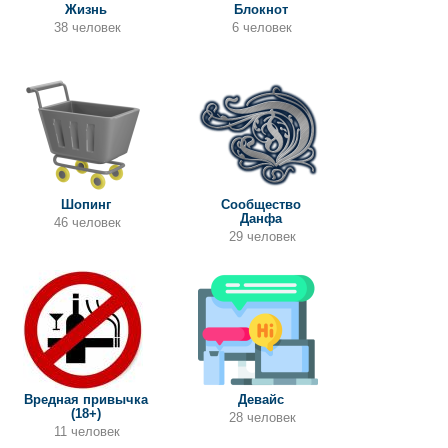
Жизнь
Блокнот
38 человек
6 человек
Шопинг
Сообщество
Данфа
46 человек
29 человек
Вредная привычка
Девайс
(18+)
28 человек
11 человек