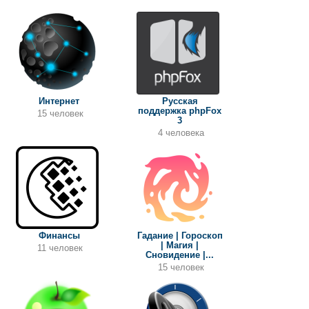
Интернет
Русская
поддержка phpFox
15 человек
3
4 человека
Финансы
Гадание | Гороскоп
| Магия |
11 человек
Сновидение |...
15 человек