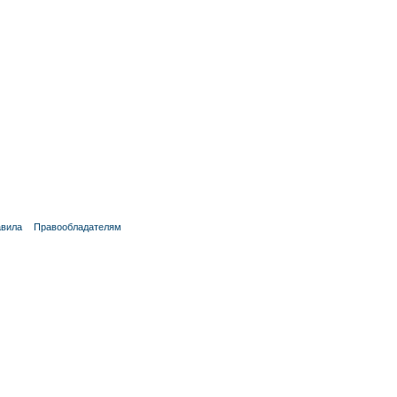
вила
Правообладателям