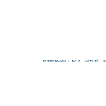
Конфиденциальность
Контакт
Мобильный
Пра