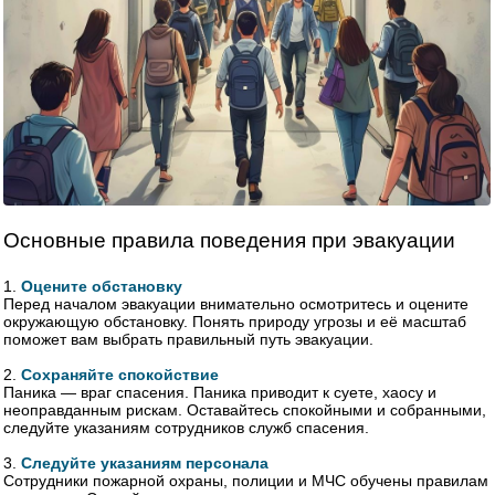
Основные правила поведения при эвакуации
1.
Оцените обстановку
Перед началом эвакуации внимательно осмотритесь и оцените
окружающую обстановку. Понять природу угрозы и её масштаб
поможет вам выбрать правильный путь эвакуации.
2.
Сохраняйте спокойствие
Паника — враг спасения. Паника приводит к суете, хаосу и
неоправданным рискам. Оставайтесь спокойными и собранными,
следуйте указаниям сотрудников служб спасения.
3.
Следуйте указаниям персонала
Сотрудники пожарной охраны, полиции и МЧС обучены правилам