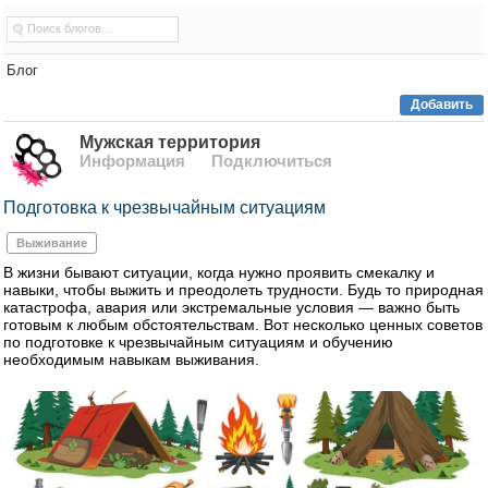
Блог
Добавить
Мужская территория
Информация
Подключиться
Подготовка к чрезвычайным ситуациям
Выживание
В жизни бывают ситуации, когда нужно проявить смекалку и
навыки, чтобы выжить и преодолеть трудности. Будь то природная
катастрофа, авария или экстремальные условия — важно быть
готовым к любым обстоятельствам. Вот несколько ценных советов
по подготовке к чрезвычайным ситуациям и обучению
необходимым навыкам выживания.