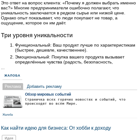
Это ответ на вопрос клиента: «Почему я должен выбрать именно
вас?» Многие предприниматели ошибочно полагают, что
уникальность заключается в редком сырье или низкой цене.
Однако опыт показывает, что люди покупают не товар, а
ощущение, которое он им даёт.
Три уровня уникальности
Функциональный: Ваш продукт лучше по характеристикам
(быстрее, дешевле, качественнее).
Эмоциональный: Покупка вашего продукта вызывает
определённые чувства (радость, безопасность,
...
ЖАЛОБА
Реклама
Добавить рекламу
Обзор мировых событий
Страничка всех горячих новостях и событий, что
происходят во всём Мире.
Жалоба
Как найти идею для бизнеса: От хобби к доходу
Идея