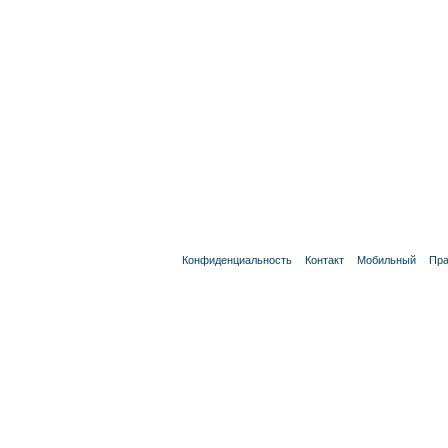
Конфиденциальность
Контакт
Мобильный
Пра