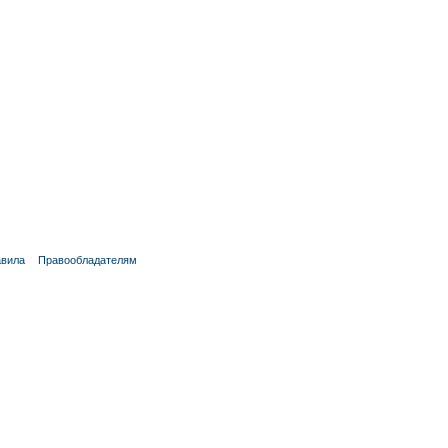
вила
Правообладателям