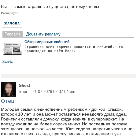
Вы — самые страшные существа, потому что вы...
Развернуть
ЖАЛОБА
Реклама
Добавить рекламу
Обзор мировых событий
Страничка всех горячих новостях и событий, что
происходят во всём Мире.
Жалоба
Ghost
Блог :: 21.07.2026 02:37:04 pm
Отец
Молодая семья с единственным ребенком - дочкой Юлькой,
которой 10 лет, и она может оставаться ненадолго дома одна.
Родители оставляли дочурку, когда ездили в супермаркет. На
поезду уходило не более сорока минут. Но последняя поездка
затянулась на несколько часов. Юля сидела напротив часов и не
отводила от них взгляда, прислушиваясь, в ожидании звука