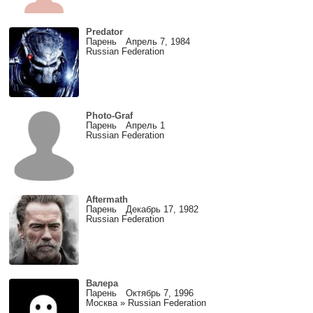
Predator
Парень Апрель 7, 1984
Russian Federation
Photo-Graf
Парень Апрель 1
Russian Federation
Aftermath
Парень Декабрь 17, 1982
Russian Federation
Валера
Парень Октябрь 7, 1996
Москва » Russian Federation