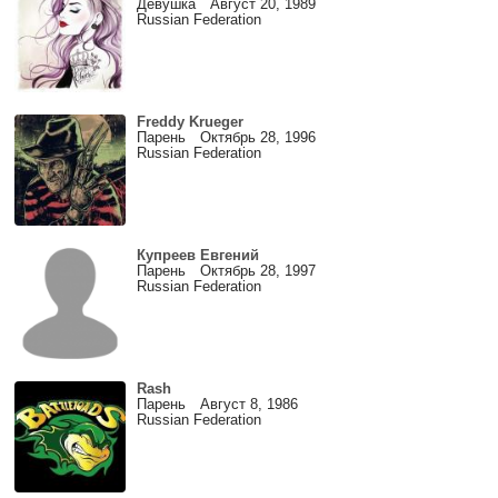
Девушка Август 20, 1989
Russian Federation
Freddy Krueger
Парень Октябрь 28, 1996
Russian Federation
Купреев Евгений
Парень Октябрь 28, 1997
Russian Federation
Rash
Парень Август 8, 1986
Russian Federation