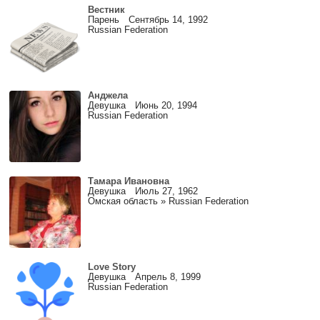
Вестник
Парень Сентябрь 14, 1992
Russian Federation
Анджела
Девушка Июнь 20, 1994
Russian Federation
Тамара Ивановна
Девушка Июль 27, 1962
Омская область » Russian Federation
Love Story
Девушка Апрель 8, 1999
Russian Federation