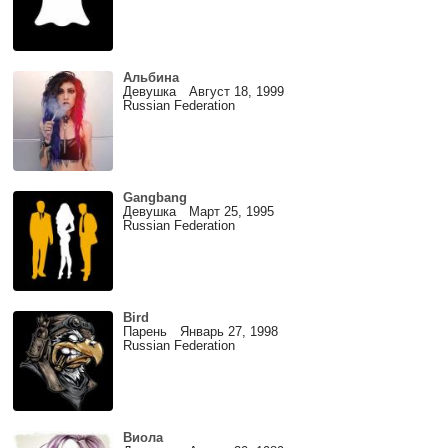
Альбина
Девушка Август 18, 1999
Russian Federation
Gangbang
Девушка Март 25, 1995
Russian Federation
Bird
Парень Январь 27, 1998
Russian Federation
Виола