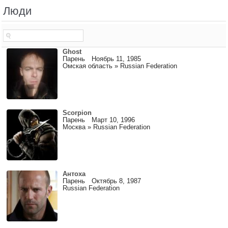
Люди
Ghost
Парень Ноябрь 11, 1985
Омская область » Russian Federation
Scorpion
Парень Март 10, 1996
Москва » Russian Federation
Антоха
Парень Октябрь 8, 1987
Russian Federation