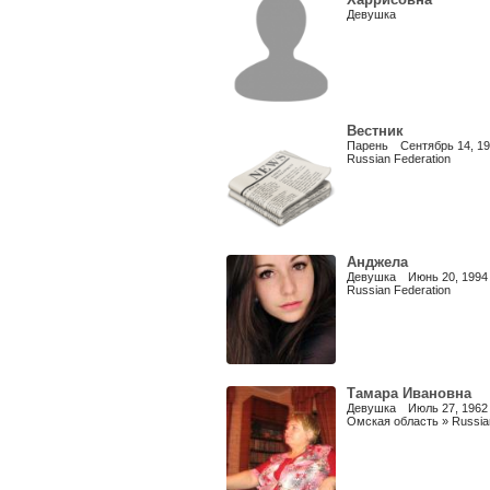
Девушка
Вестник
Парень Сентябрь 14, 1
Russian Federation
Анджела
Девушка Июнь 20, 1994
Russian Federation
Тамара Ивановна
Девушка Июль 27, 1962
Омская область » Russian