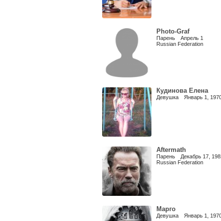
Photo-Graf
Парень Апрель 1
Russian Federation
Кудинова Елена
Девушка Январь 1, 197
Aftermath
Парень Декабрь 17, 198
Russian Federation
Марго
Девушка Январь 1, 197