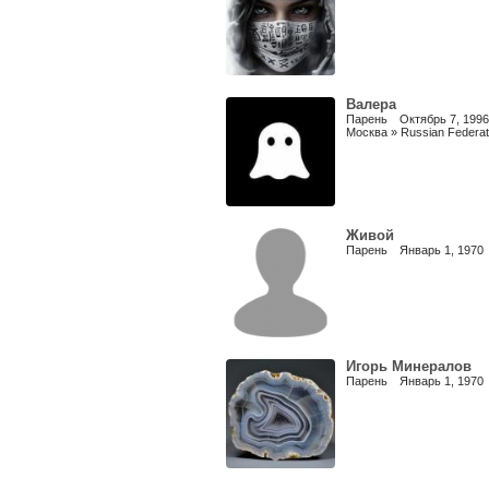
Валера
Парень Октябрь 7, 1996
Москва » Russian Federat
Живой
Парень Январь 1, 1970
Игорь Минералов
Парень Январь 1, 1970