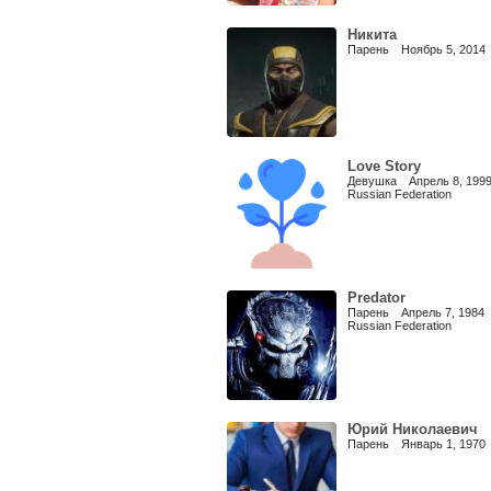
Никита
Парень Ноябрь 5, 2014
Love Story
Девушка Апрель 8, 199
Russian Federation
Predator
Парень Апрель 7, 1984
Russian Federation
Юрий Николаевич
Парень Январь 1, 1970