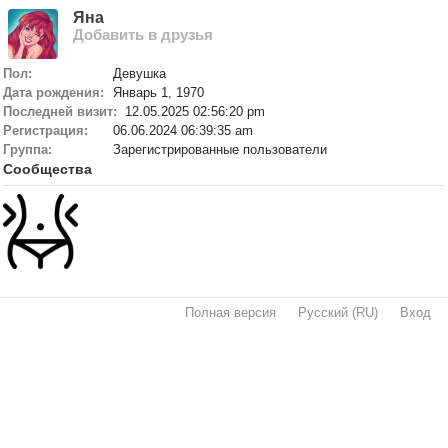
Яна
Добавить в друзья
Пол:
Девушка
Дата рождения:
Январь 1, 1970
Последней визит:
12.05.2025 02:56:20 pm
Регистрация:
06.06.2024 06:39:35 am
Группа:
Зарегистрированные пользователи
Сообщества
Полная версия
·
Русский (RU)
·
Вход
·