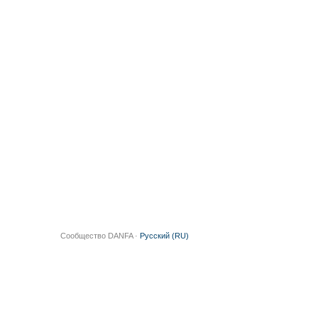
Сообщество DANFA ·
Русский (RU)