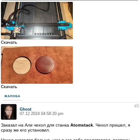
Скачать
Скачать
ЖАЛОБА
#3
Ghost
07.12.2024 04:58:20 pm
Заказал на Али чехол для станка
Atomstack
. Чехол пришел, я
сразу же его установил.