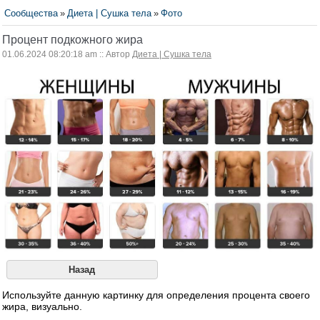
Сообщества
»
Диета | Сушка тела
»
Фото
Процент подкожного жира
01.06.2024 08:20:18 am :: Автор
Диета | Сушка тела
Назад
Используйте данную картинку для определения процента своего
жира, визуально.