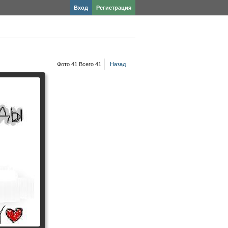
Вход
Регистрация
Фото 41 Всего 41
Назад