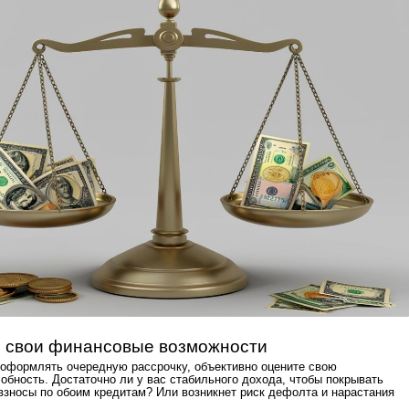
 свои финансовые возможности
оформлять очередную рассрочку, объективно оцените свою
обность. Достаточно ли у вас стабильного дохода, чтобы покрывать
взносы по обоим кредитам? Или возникнет риск дефолта и нарастания