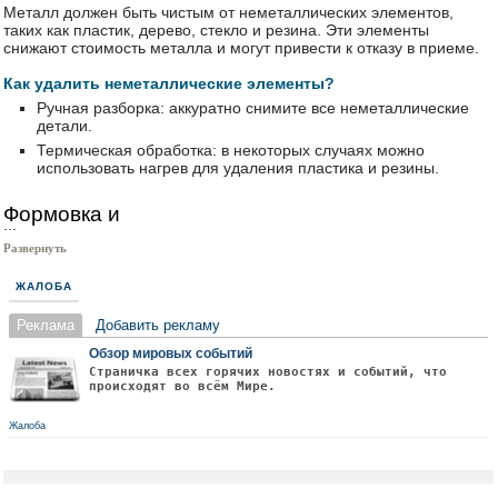
Металл должен быть чистым от неметаллических элементов,
таких как пластик, дерево, стекло и резина. Эти элементы
снижают стоимость металла и могут привести к отказу в приеме.
Как удалить неметаллические элементы?
Ручная разборка: аккуратно снимите все неметаллические
детали.
Термическая обработка: в некоторых случаях можно
использовать нагрев для удаления пластика и резины.
Формовка и
...
Развернуть
ЖАЛОБА
Реклама
Добавить рекламу
Обзор мировых событий
Страничка всех горячих новостях и событий, что
происходят во всём Мире.
Жалоба