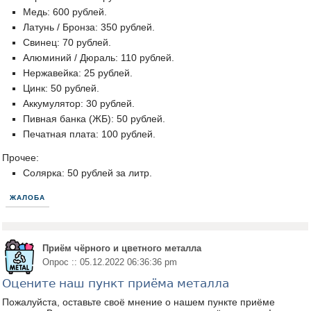
Медь: 600 рублей.
Латунь / Бронза: 350 рублей.
Свинец: 70 рублей.
Алюминий / Дюраль: 110 рублей.
Нержавейка: 25 рублей.
Цинк: 50 рублей.
Аккумулятор: 30 рублей.
Пивная банка (ЖБ): 50 рублей.
Печатная плата: 100 рублей.
Прочее:
Солярка: 50 рублей за литр.
ЖАЛОБА
Приём чёрного и цветного металла
Опрос :: 05.12.2022 06:36:36 pm
Оцените наш пункт приёма металла
Пожалуйста, оставьте своё мнение о нашем пункте приёме