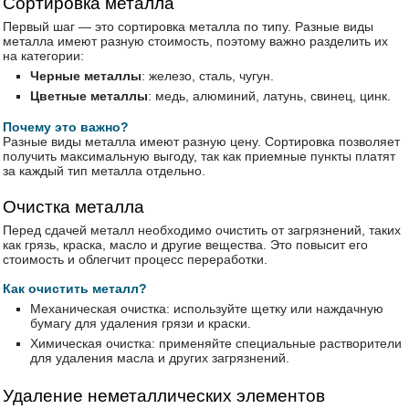
Сортировка металла
Первый шаг — это сортировка металла по типу. Разные виды
металла имеют разную стоимость, поэтому важно разделить их
на категории:
Черные металлы
: железо, сталь, чугун.
Цветные металлы
: медь, алюминий, латунь, свинец, цинк.
Почему это важно?
Разные виды металла имеют разную цену. Сортировка позволяет
получить максимальную выгоду, так как приемные пункты платят
за каждый тип металла отдельно.
Очистка металла
Перед сдачей металл необходимо очистить от загрязнений, таких
как грязь, краска, масло и другие вещества. Это повысит его
стоимость и облегчит процесс переработки.
Как очистить металл?
Механическая очистка: используйте щетку или наждачную
бумагу для удаления грязи и краски.
Химическая очистка: применяйте специальные растворители
для удаления масла и других загрязнений.
Удаление неметаллических элементов