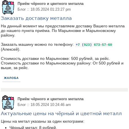
Приём чёрного и цветного металла
Блог :: 18.05.2024 01:23:27 pm
Заказать доставку металла
На данный момент мы предоставляем доставку Вашего металла
до нашего пункта приёма. По Марьяновке и Марьяновскому
району.
Заказать машину можно по телефону:
+
7
(
923
)
673
-
57
-
60
(Алексей).
Стоимость доставки по Марьяновке: 500 рублей, за рейс.
Стоимость доставки по Марьяновскому району: От 500 рублей и
выше, за рейс.
ЖАЛОБА
Приём чёрного и цветного металла
Блог :: 18.05.2024 10:24:46 am
Актуальные цены на чёрный и цветной металл
Цены на метал указаны за один килограмм:
Чёрный метал: 8 рублей.