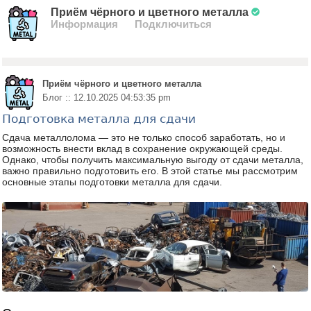
Приём чёрного и цветного металла
Информация
Подключиться
Приём чёрного и цветного металла
Блог :: 12.10.2025 04:53:35 pm
Подготовка металла для сдачи
Сдача металлолома — это не только способ заработать, но и
возможность внести вклад в сохранение окружающей среды.
Однако, чтобы получить максимальную выгоду от сдачи металла,
важно правильно подготовить его. В этой статье мы рассмотрим
основные этапы подготовки металла для сдачи.