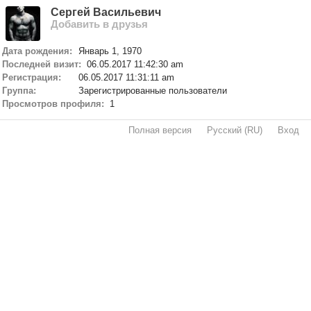
Сергей Васильевич
Добавить в друзья
Дата рождения:
Январь 1, 1970
Последней визит:
06.05.2017 11:42:30 am
Регистрация:
06.05.2017 11:31:11 am
Группа:
Зарегистрированные пользователи
Просмотров профиля:
1
Полная версия
·
Русский (RU)
·
Вход
·