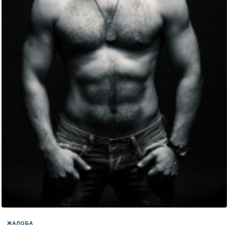
ЖАЛОБА