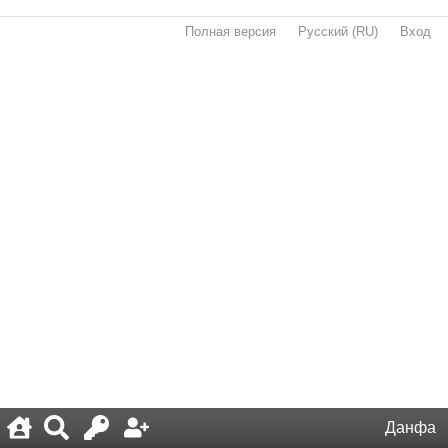
Полная версия
·
Русский (RU)
·
Вход
·
Данфа