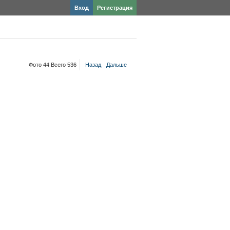
Вход
Регистрация
Фото 44 Всего 536
Назад
Дальше