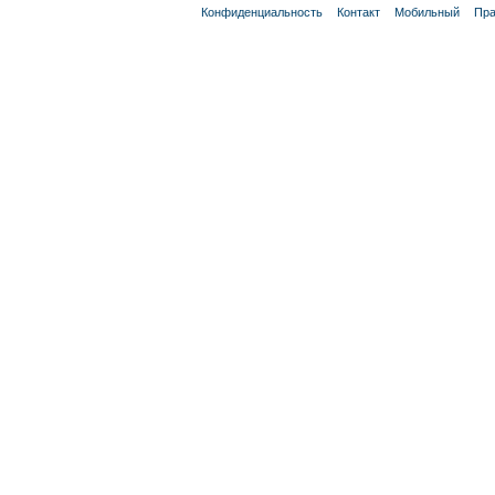
Конфиденциальность
Контакт
Мобильный
Пра