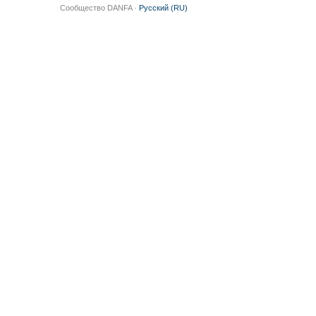
Сообщество DANFA ·
Русский (RU)