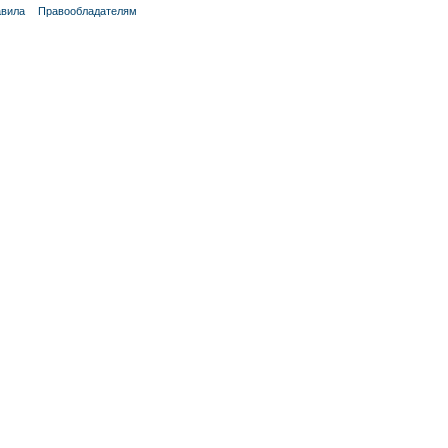
вила
Правообладателям