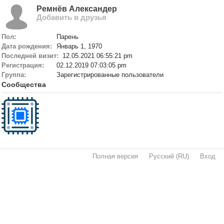
Ремнёв Александер
Добавить в друзья
Пол:
Парень
Дата рождения:
Январь 1, 1970
Последней визит:
12.05.2021 06:55:21 pm
Регистрация:
02.12.2019 07:03:05 pm
Группа:
Зарегистрированные пользователи
Сообщества
Полная версия
·
Русский (RU)
·
Вход
·