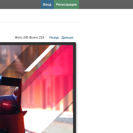
Вход
Регистрация
Фото 195 Всего 224
Назад
Дальше