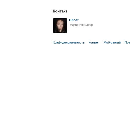
Контакт
Ghost
Администратор
Конфиденциальность
Контакт
Мобильный
Пра