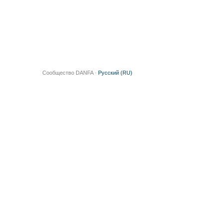
Сообщество DANFA ·
Русский (RU)