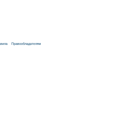
вила
Правообладателям