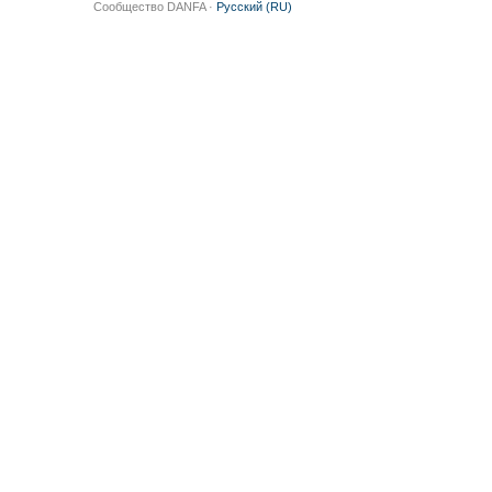
Сообщество DANFA ·
Русский (RU)