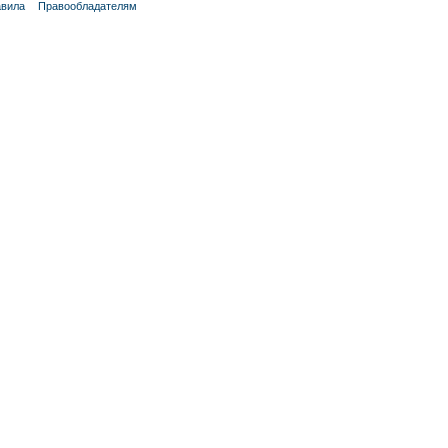
вила
Правообладателям