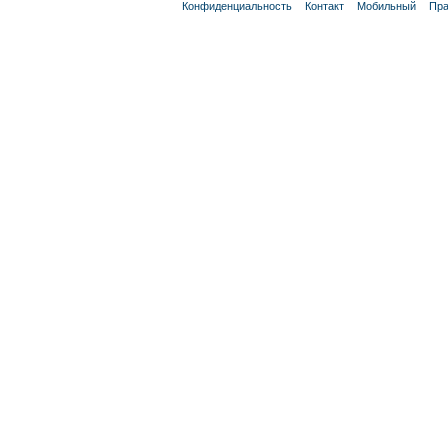
Конфиденциальность
Контакт
Мобильный
Пра