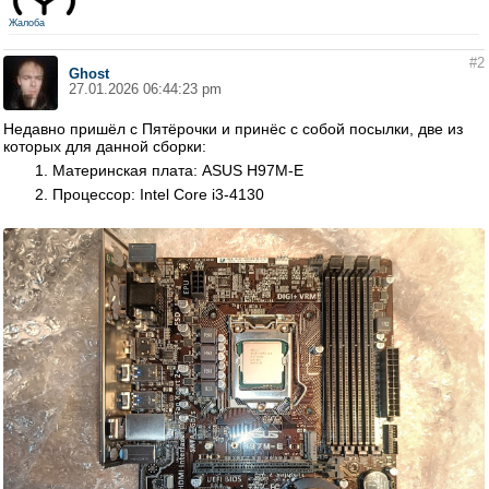
Жалоба
#2
Ghost
27.01.2026 06:44:23 pm
Недавно пришёл с Пятёрочки и принёс с собой посылки, две из
которых для данной сборки:
Материнская плата: ASUS H97M-E
Процессор: Intel Core i3-4130