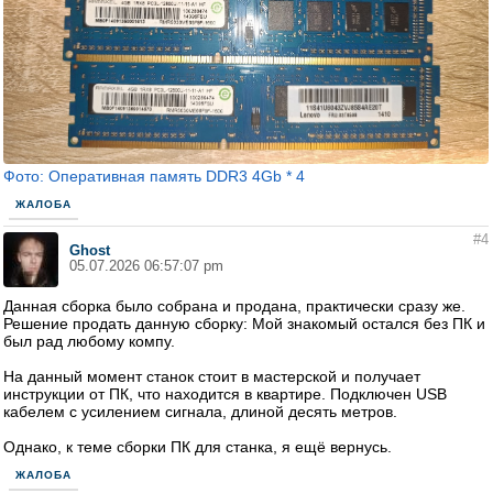
Фото: Оперативная память DDR3 4Gb * 4
ЖАЛОБА
#4
Ghost
05.07.2026 06:57:07 pm
Данная сборка было собрана и продана, практически сразу же.
Решение продать данную сборку: Мой знакомый остался без ПК и
был рад любому компу.
На данный момент станок стоит в мастерской и получает
инструкции от ПК, что находится в квартире. Подключен USB
кабелем с усилением сигнала, длиной десять метров.
Однако, к теме сборки ПК для станка, я ещё вернусь.
ЖАЛОБА