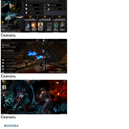
Скачать
Скачать
Скачать
ЖАЛОБА