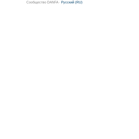
Сообщество DANFA ·
Русский (RU)