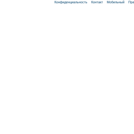
Конфиденциальность
Контакт
Мобильный
Пра