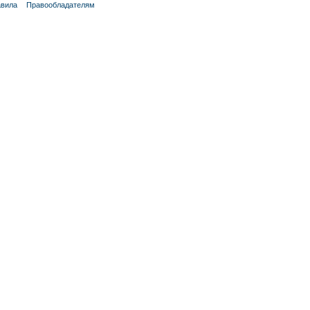
вила
Правообладателям