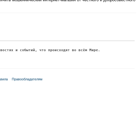
овостях и событий, что происходят во всём Мире.
вила
Правообладателям