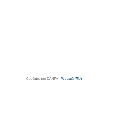
Сообщество DANFA ·
Русский (RU)