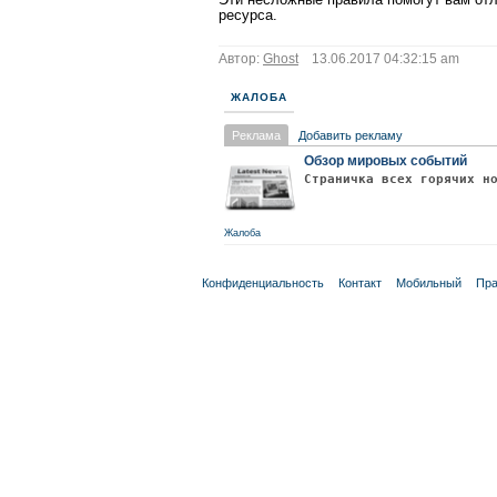
ресурса.
Автор:
Ghost
13.06.2017 04:32:15 am
ЖАЛОБА
Реклама
Добавить рекламу
Обзор мировых событий
Страничка всех горячих н
Жалоба
Конфиденциальность
Контакт
Мобильный
Пра