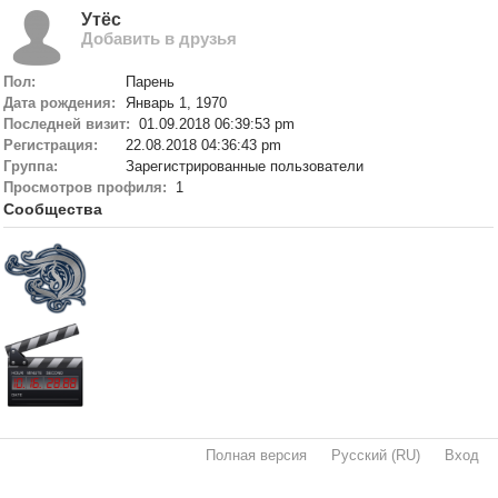
Утёс
Добавить в друзья
Пол:
Парень
Дата рождения:
Январь 1, 1970
Последней визит:
01.09.2018 06:39:53 pm
Регистрация:
22.08.2018 04:36:43 pm
Группа:
Зарегистрированные пользователи
Просмотров профиля:
1
Сообщества
Полная версия
·
Русский (RU)
·
Вход
·