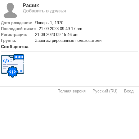
Рафик
Добавить в друзья
Дата рождения:
Январь 1, 1970
Последней визит:
21.09.2023 09:49:17 am
Регистрация:
21.09.2023 09:15:46 am
Группа:
Зарегистрированные пользователи
Сообщества
Полная версия
·
Русский (RU)
·
Вход
·